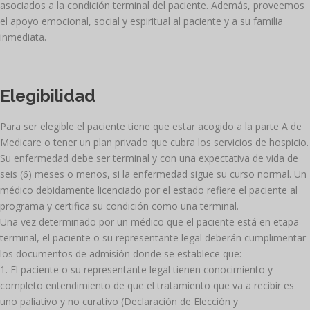
asociados a la condición terminal del paciente. Además, proveemos
el apoyo emocional, social y espiritual al paciente y a su familia
inmediata.
Elegibilidad
Para ser elegible el paciente tiene que estar acogido a la parte A de
Medicare o tener un plan privado que cubra los servicios de hospicio.
Su enfermedad debe ser terminal y con una expectativa de vida de
seis (6) meses o menos, si la enfermedad sigue su curso normal. Un
médico debidamente licenciado por el estado refiere el paciente al
programa y certifica su condición como una terminal.
Una vez determinado por un médico que el paciente está en etapa
terminal, el paciente o su representante legal deberán cumplimentar
los documentos de admisión donde se establece que:
El paciente o su representante legal tienen conocimiento y
completo entendimiento de que el tratamiento que va a recibir es
uno paliativo y no curativo (Declaración de Elección y