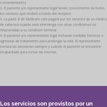
Consentimiento).
El paciente y/o representante legal tienen conocimiento de todos
los servicios que recibirá a través del Hospicio.
La parte B de Medicare solo pagará por los servicios de su médico
de cabecera cuando este intervenga con otras condiciones no
relacionadas a su condición terminal.
El paciente y/o representante legal rechazan medidas heroicas o
agresivas de tratamiento para prolongar la vida. El representante
tomará las decisiones siempre y cuando el paciente se encuentre
incapacitado para tomar las mismas.
Los servicios son provistos por un