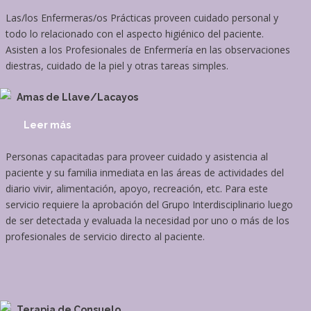
Las/los Enfermeras/os Prácticas proveen cuidado personal y
todo lo relacionado con el aspecto higiénico del paciente.
Asisten a los Profesionales de Enfermería en las observaciones
diestras, cuidado de la piel y otras tareas simples.
Amas de Llave/Lacayos
Leer más
Personas capacitadas para proveer cuidado y asistencia al
paciente y su familia inmediata en las áreas de actividades del
diario vivir, alimentación, apoyo, recreación, etc. Para este
servicio requiere la aprobación del Grupo Interdisciplinario luego
de ser detectada y evaluada la necesidad por uno o más de los
profesionales de servicio directo al paciente.
Terapia de Consuelo