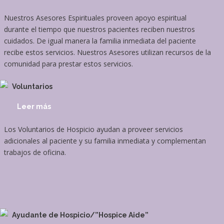
Nuestros Asesores Espirituales proveen apoyo espiritual
durante el tiempo que nuestros pacientes reciben nuestros
cuidados. De igual manera la familia inmediata del paciente
recibe estos servicios. Nuestros Asesores utilizan recursos de la
comunidad para prestar estos servicios.
Voluntarios
Leer más
Los Voluntarios de Hospicio ayudan a proveer servicios
adicionales al paciente y su familia inmediata y complementan
trabajos de oficina.
Ayudante de Hospicio/”Hospice Aide”