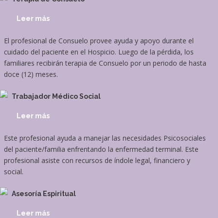
Leer más
El profesional de Consuelo provee ayuda y apoyo durante el
cuidado del paciente en el Hospicio. Luego de la pérdida, los
familiares recibirán terapia de Consuelo por un periodo de hasta
doce (12) meses.
Trabajador Médico Social
Leer más
Este profesional ayuda a manejar las necesidades Psicosociales
del paciente/familia enfrentando la enfermedad terminal. Este
profesional asiste con recursos de índole legal, financiero y
social.
Asesoría Espiritual
Leer más