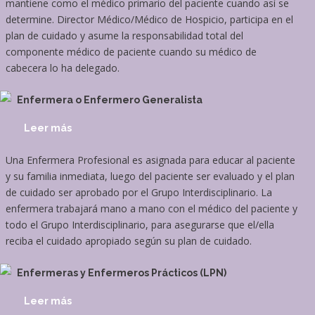
mantiene como el médico primario del paciente cuando así se
determine. Director Médico/Médico de Hospicio, participa en el
plan de cuidado y asume la responsabilidad total del
componente médico de paciente cuando su médico de
cabecera lo ha delegado.
Enfermera o Enfermero Generalista
Leer más
Una Enfermera Profesional es asignada para educar al paciente
y su familia inmediata, luego del paciente ser evaluado y el plan
de cuidado ser aprobado por el Grupo Interdisciplinario. La
enfermera trabajará mano a mano con el médico del paciente y
todo el Grupo Interdisciplinario, para asegurarse que el/ella
reciba el cuidado apropiado según su plan de cuidado.
Enfermeras y Enfermeros Prácticos (LPN)
Leer más