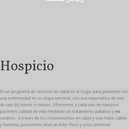
Hospicio
Es un programa de servicios de salud en el hogar para pacientes con
una enfermedad en su etapa terminal; con una expectativa de vida
de seis (6) meses o menos. Ofrecemos a cada uno de nuestros
pacientes calidad de vida mediante un tratamiento paliativo y
no
curativo. A través de los conocimientos en salud y una mano cálida
y humana, proveemos alivio al dolor físico y a los síntomas