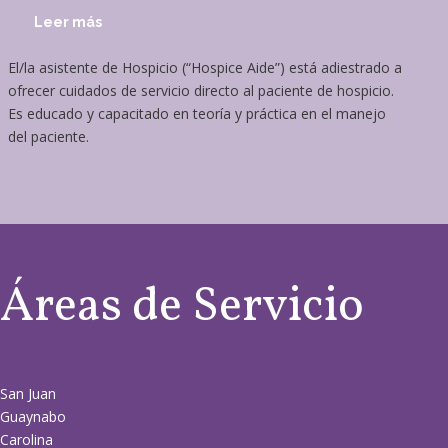
Leer más
El/la asistente de Hospicio (“Hospice Aide”) está adiestrado a
ofrecer cuidados de servicio directo al paciente de hospicio.
Es educado y capacitado en teoría y práctica en el manejo
del paciente.
Áreas de Servicio
San Juan
Guaynabo
Carolina