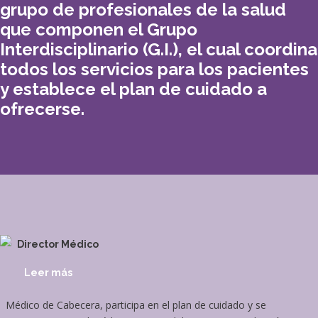
grupo de profesionales de la salud
que componen el Grupo
Interdisciplinario (G.I.), el cual coordina
todos los servicios para los pacientes
y establece el plan de cuidado a
ofrecerse.
Director Médico
Leer más
Médico de Cabecera, participa en el plan de cuidado y se