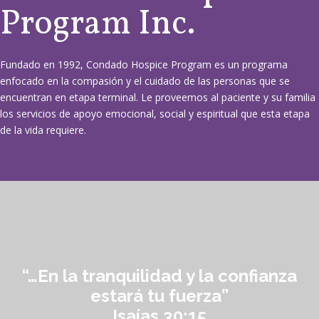
Program Inc.
Fundado en 1992, Condado Hospice Program es un programa
enfocado en la compasión y el cuidado de las personas que se
encuentran en etapa terminal. Le proveemos al paciente y su familia
los servicios de apoyo emocional, social y espiritual que esta etapa
de la vida requiere.
“…En la tranquilidad y la confianza
estará tu fuerza”
Isaías 30:15